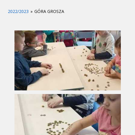
2022/2023
»
GÓRA GROSZA