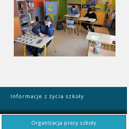
Informacje z życia szkoły
Organizacja pracy szkoły