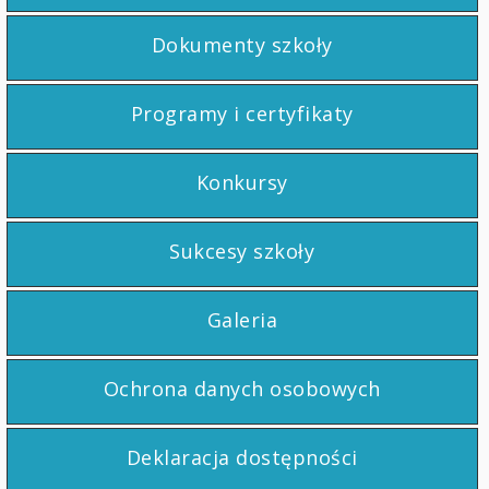
Dokumenty szkoły
Programy i certyfikaty
Konkursy
Sukcesy szkoły
Galeria
Ochrona danych osobowych
Deklaracja dostępności