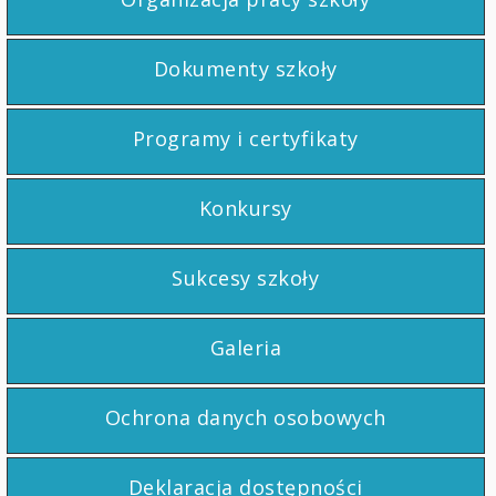
Dokumenty szkoły
Programy i certyfikaty
Konkursy
Sukcesy szkoły
Galeria
Ochrona danych osobowych
Deklaracja dostępności